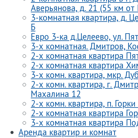
Аверьянова, д. 21 (55 км о
3-комнатная квартира, д. Це
Б
Евро 3-ка д.Целеево, ул. Пя
3-х комнатная. Дмитров, Ко
2-х комнатная квартира Пя
2-х комнатная квартира Хим
3-х комн. квартира, мкр. Д
2-х комн. квартира, г. Дмитро
Махалина 12
2-х комн. квартира, п. Горки
2-х комнатная квартира Гор
3-х комнатная квартира По
Аренда квартир и комнат