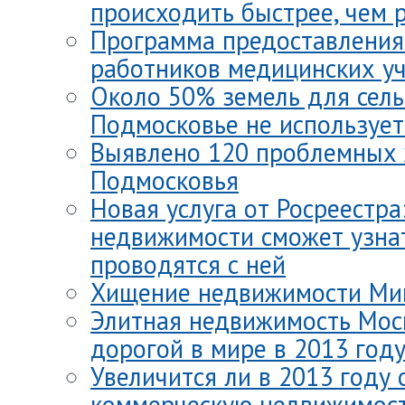
происходить быстрее, чем 
Программа предоставления
работников медицинских у
Около 50% земель для сель
Подмосковье не использует
Выявлено 120 проблемных
Подмосковья
Новая услуга от Росреестра
недвижимости сможет узна
проводятся с ней
Хищение недвижимости Ми
Элитная недвижимость Мос
дорогой в мире в 2013 год
Увеличится ли в 2013 году
коммерческую недвижимос