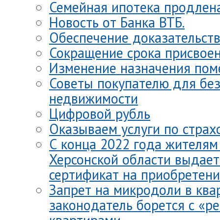
Семейная ипотека продлена
Новость от Банка ВТБ.
Обеспечение доказательств.
Сокращение срока присвоен
Изменение назначения пом
Советы покупателю для бе
недвижимости
Цифровой рубль
Оказываем услуги по стра
С конца 2022 года жителям 
Херсонской области выдае
сертификат на приобретени
Запрет на микродоли в ква
законодатель борется с «р