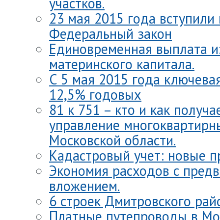
участков.
23 мая 2015 года вступили 
Федеральный закон
Единовременная выплата и
материнского капитала.
С 5 мая 2015 года ключева
12,5% годовых
81 к 751 – кто и как получ
управление многоквартирн
Московской области.
Кадастровый учет: новые п
Экономия расходов с пред
вложением.
6 строек Дмитровского рай
Платные путепроводы в Мо