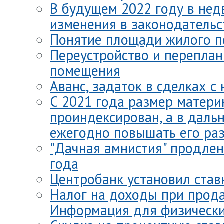
В будущем 2022 году в нед
изменения в законодательс
Понятие площади жилого 
Переустройство и перепла
помещения
Аванс, задаток в сделках с
С 2021 года размер матери
проиндексирован, а в даль
ежегодно повышать его раз
"Дачная амнистия" продлен
года
Центробанк установил став
Налог на доходы при прод
Информация для физически