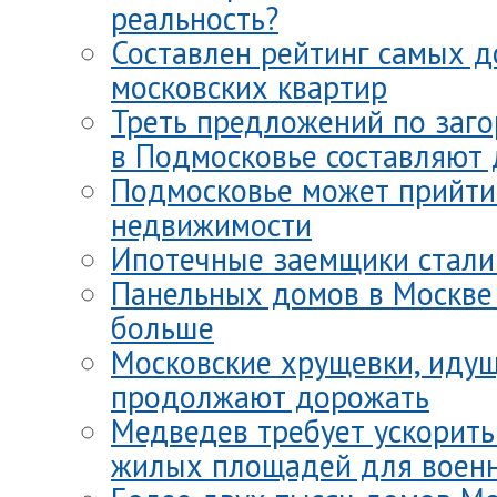
реальность?
Составлен рейтинг самых 
московских квартир
Треть предложений по заг
в Подмосковье составляют 
Подмосковье может прийти 
недвижимости
Ипотечные заемщики стали
Панельных домов в Москве
больше
Московские хрущевки, идущ
продолжают дорожать
Медведев требует ускорить
жилых площадей для воен