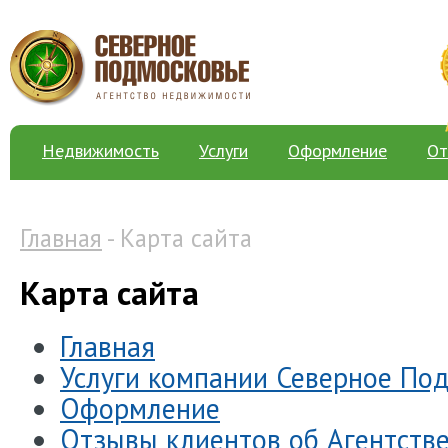
Недвижимость
Услуги
Оформление
От
Главная
- Карта сайта
Карта сайта
Главная
Услуги компании Северное По
Оформление
Отзывы клиентов об Агентств