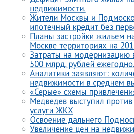
недвижимости.
Жители Москвы и Подмоско
ипотечный кредит без перв
Планы застройки жильем н
Москве территориях на 201
Затраты на модернизацию 
500 млрд. рублей ежегодно
Аналитики заявляют: колич
недвижимости в среднем вы
«Серые» схемы привлечени
Медведев выступил против
услуги ЖКХ
Освоение дальнего Подмос
Увеличение цен на недвижи