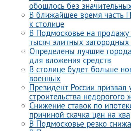
обошлось без значительны
В ближайшее время часть 
к столице
В Подмосковье на продажу 
тысяч элитных загородных
Определены лучшие города
для вложения средств
В столице будет больше но
военных
Президент России призвал 
строительства недорогого 
Снижение ставок по ипотек
причиной скачка цен на кв
В Подмосковье резко снижа