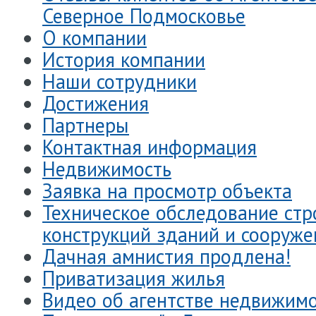
Северное Подмосковье
О компании
История компании
Наши сотрудники
Достижения
Партнеры
Контактная информация
Недвижимость
Заявка на просмотр объекта
Техническое обследование ст
конструкций зданий и сооруже
Дачная амнистия продлена!
Приватизация жилья
Видео об агентстве недвижимо