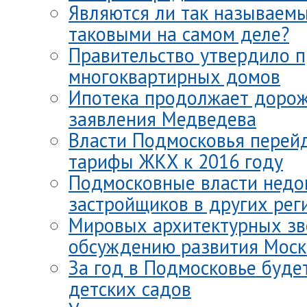
Являются ли так называемы
таковыми на самом деле?
Правительство утвердило 
многоквартирных домов
Ипотека продолжает дорожа
заявления Медведева
Власти Подмосковья перей
тарифы ЖКХ к 2016 году
Подмосковные власти недо
застройщиков в других рег
Мировых архитектурных зве
обсуждению развития Моск
За год в Подмосковье буде
детских садов