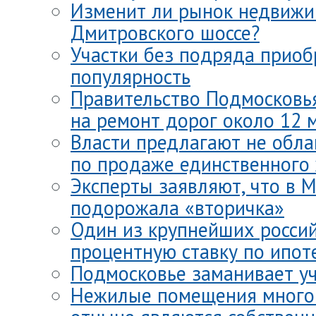
Изменит ли рынок недвижи
Дмитровского шоссе?
Участки без подряда прио
популярность
Правительство Подмосковь
на ремонт дорог около 12 
Власти предлагают не обла
по продаже единственного
Эксперты заявляют, что в 
подорожала «вторичка»
Один из крупнейших россий
процентную ставку по ипот
Подмосковье заманивает у
Нежилые помещения много