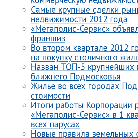
Самые крупные сделки рын
недвижимости 2012 года
«Мегаполис-Сервис» объяв
франшиз
Во втором квартале 2012 г
на покупку столичного жил
Назван ТОП-5 крупнейших 
ближнего Подмосковья
Жилье во всех городах Под
стоимости
Итоги работы Корпорации 
«Мегаполис-Сервис» в 1 ква
всех парусах
Новые правила земельных 