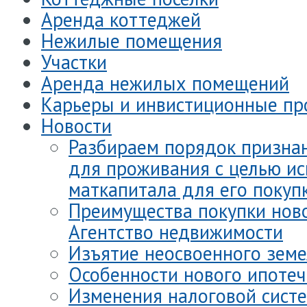
Аренда коттеджей
Нежилые помещения
Участки
Аренда нежилых помещений
Карьеры и инвистиционные пр
Новости
Разбираем порядок призна
для проживания с целью и
маткапитала для его покуп
Преимущества покупки нов
Агентство недвижимости
Изъятие неосвоенного земе
Особенности нового ипотеч
Изменения налоговой сист