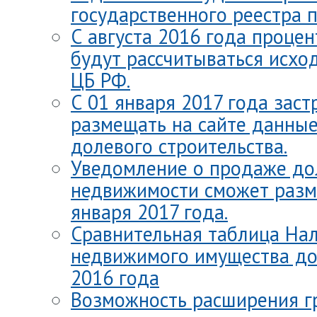
государственного реестра п
С августа 2016 года процен
будут рассчитываться исхо
ЦБ РФ.
С 01 января 2017 года зас
размещать на сайте данны
долевого строительства.
Уведомление о продаже до
недвижимости сможет разме
января 2017 года.
Сравнительная таблица Нал
недвижимого имущества до 
2016 года
Возможность расширения г