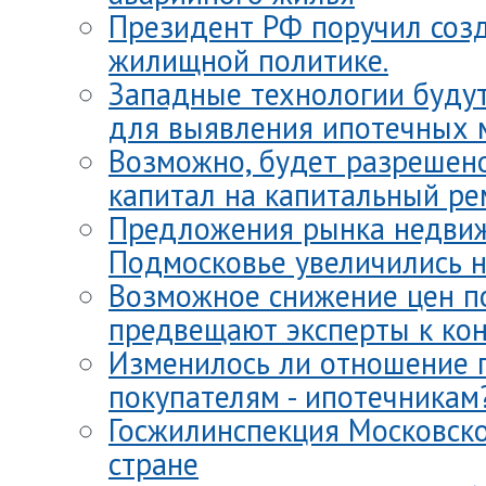
Президент РФ поручил созд
жилищной политике.
Западные технологии будут
для выявления ипотечных 
Возможно, будет разрешено
капитал на капитальный ре
Предложения рынка недви
Подмосковье увеличились н
Возможное снижение цен п
предвещают эксперты к кон
Изменилось ли отношение 
покупателям - ипотечникам
Госжилинспекция Московско
стране