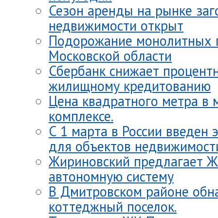
Сезон аренды на рынке за
недвижимости открыт
Подорожание монолитных п
Московской области
Сбербанк снижает процентн
жилищному кредитованию
Цена квадратного метра в
комплексе.
С 1 марта в России введен 
для объектов недвижимост
Жириновский предлагает Ж
автономную систему
В Дмитровском районе обн
коттеджный поселок.