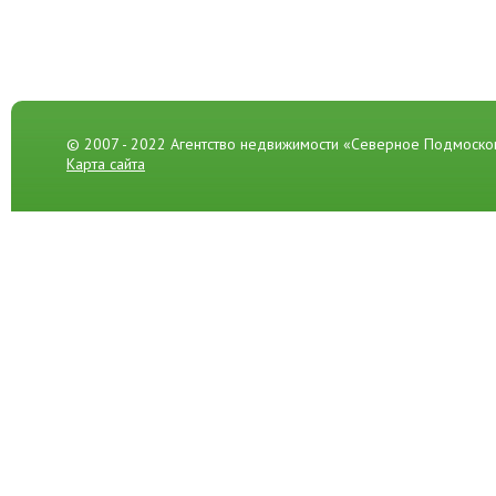
© 2007 - 2022 Агентство недвижимости «Северное Подмоско
Карта сайта