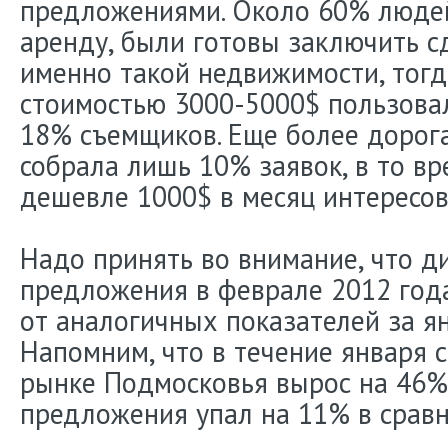
предложениями. Около 60% люде
аренду, были готовы заключить с
именно такой недвижимости, тогд
стоимостью 3000-5000$ пользова
18% съемщиков. Еще более дорог
собрала лишь 10% заявок, в то вр
дешевле 1000$ в месяц интересо
Надо принять во внимание, что д
предложения в феврале 2012 года
от аналогичных показателей за я
Напомним, что в течение января 
рынке Подмосковья вырос на 46%
предложения упал на 11% в сравн