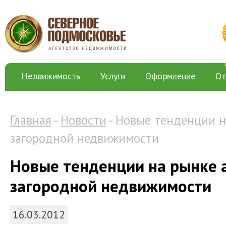
Недвижимость
Услуги
Оформление
От
Главная
-
Новости
- Новые тенденции 
загородной недвижимости
Новые тенденции на рынке
загородной недвижимости
16.03.2012