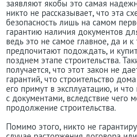
заявляют якобы это самая надежн
никто не рассказывает, что эта с
безопасность лишь на самом перво
гарантию наличия документов для
ведь это не самое главное, да и к
предпочитают подождать, и купит
позднем этапе строительства. Так
получается, что этот закон не да
гарантий, что строительство дома
его примут в эксплуатацию, и что
с документами, вследствие чего м
продолжение строительства.
Помимо этого, никто не гарантиру
случае расторжения договора или