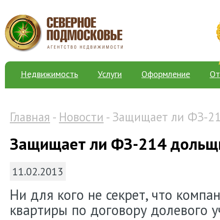
Недвижимость
Услуги
Оформление
От
Главная
-
Новости
- Защищает ли ФЗ-21
Защищает ли ФЗ-214 дольщи
11.02.2013
Ни для кого не секрет, что комп
квартиры по договору долевого уч