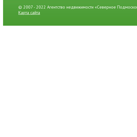
© 2007 - 2022 Агентство недвижимости «Северное Подмоско
Карта сайта