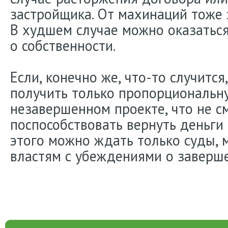
застройщика. От махинаций тоже 
В худшем случае можно оказаться
о собственности.
Если, конечно же, что-то случитс
получить только пропорциональну
незавершенном проекте, что не с
поспособствовать вернуть деньги 
этого можно ждать только суды, 
властям с убеждениями о заверше