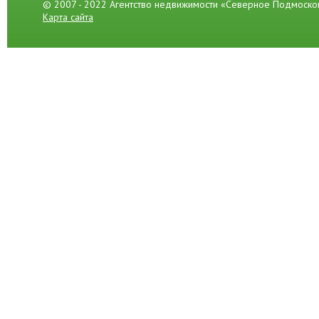
© 2007 - 2022 Агентство недвижимости «Северное Подмоско
Карта сайта