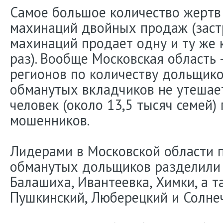
Самое большое количество жертв
махинаций двойных продаж (зас
махинаций продает одну и ту же 
раз). Вообще Московская область 
регионов по количеству дольщико
обманутых вкладчиков не утешае
человек (около 13,5 тысяч семей)
мошенников.
Лидерами в Московской области 
обманутых дольщиков разделили
Балашиха, Ивантеевка, Химки, а т
Пушкинский, Люберецкий и Солне