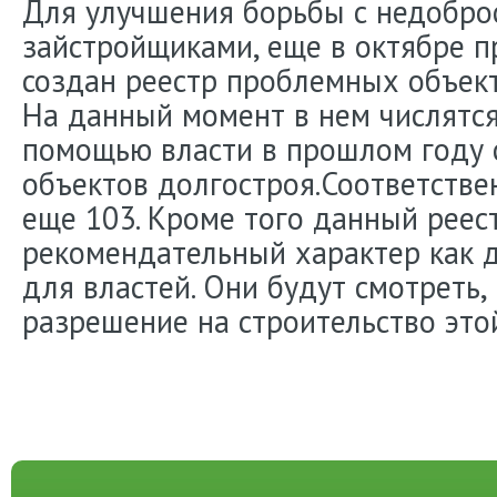
Для улучшения борьбы с недобро
зайстройщиками, еще в октябре 
создан реестр проблемных объект
На данный момент в нем числятся
помощью власти в прошлом году с
объектов долгостроя.Соответстве
еще 103. Кроме того данный реес
рекомендательный характер как д
для властей. Они будут смотреть,
разрешение на строительство это