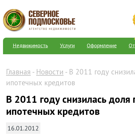
Недвижимость
Услуги
Оформление
От
Главная
-
Новости
- В 2011 году снизи
ипотечных кредитов
В 2011 году снизилась доля
ипотечных кредитов
16.01.2012