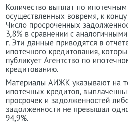
Количество выплат по ипотечным
осуществленных вовремя, к концу 
Число просроченных задолженнос
3,8% в сравнении с аналогичными
г. Эти данные приводятся в отчет
ипотечного кредитования, котор
публикует Агентство по ипотечн
кредитованию.
Материалы АИЖК указывают на то
ипотечных кредитов, выплаченны
просрочек и задолженностей либо
задолженности не превышал одног
94,9%.