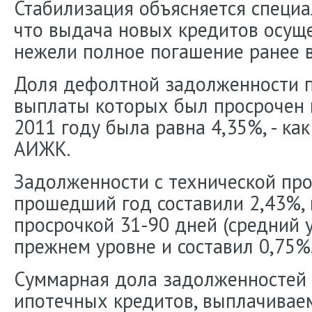
Стабилизация объясняется специа
что выдача новых кредитов осуще
нежели полное погашение ранее
Доля дефолтной задолженности п
выплаты которых был просрочен н
2011 году была равна 4,35%, - ка
АИЖК.
Задолженности с технической про
прошедший год составили 2,43%, 
просрочкой 31-90 дней (средний у
прежнем уровне и составил 0,75%
Суммарная дола задолженностей
ипотечных кредитов, выплачиваем