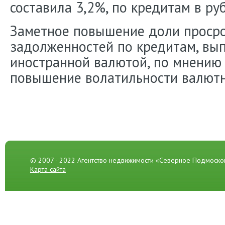
составила 3,2%, по кредитам в руб
Заметное повышение доли проср
задолженностей по кредитам, вы
иностранной валютой, по мнению 
повышение волатильности валютн
© 2007 - 2022 Агентство недвижимости «Северное Подмоско
Карта сайта