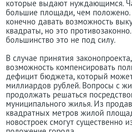
которые выдают нуждающимся. Ча
большие площади, чем положено
конечно давать возможность вык
квадраты, но это противозаконно.
большинство это не под силу.
В случае принятия законопроекта,
возможность компенсировать пол
дефицит бюджета, который может
миллиардов рублей. Вопросы с ж
продолжать решаться посредство
муниципального жилья. Из прода
квадратных метров жилой площад
новостроек смогут существенно 
положение города.