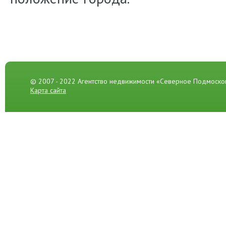
© 2007 - 2022 Агентство недвижимости «Северное Подмоско
Карта сайта