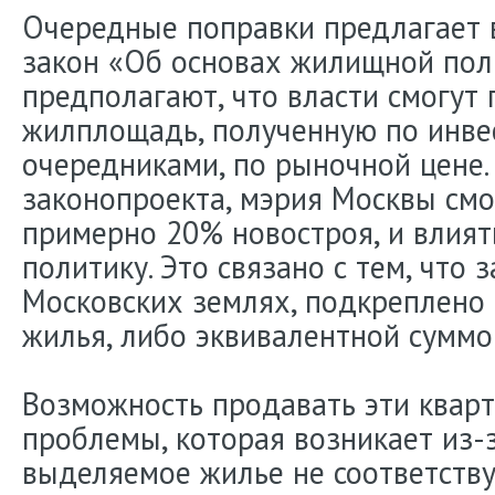
Очередные поправки предлагает 
закон «Об основах жилищной пол
предполагают, что власти смогут
жилплощадь, полученную по инве
очередниками, по рыночной цене.
законопроекта, мэрия Москвы см
примерно 20% новостроя, и влият
политику. Это связано с тем, что 
Московских землях, подкреплено
жилья, либо эквивалентной суммо
Возможность продавать эти квар
проблемы, которая возникает из-з
выделяемое жилье не соответству