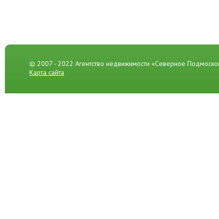
© 2007 - 2022 Агентство недвижимости «Северное Подмоско
Карта сайта