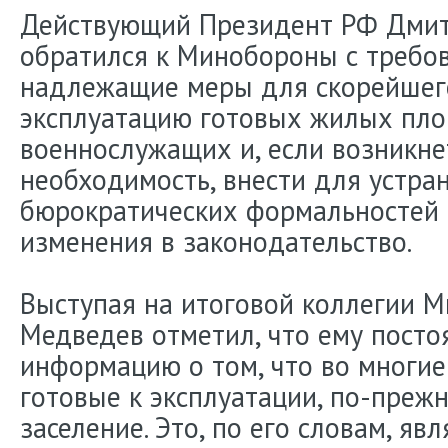
Действующий Президент РФ Дми
обратился к Минобороны с требо
надлежащие меры для скорейшег
эксплуатацию готовых жилых пл
военнослужащих и, если возникне
необходимость, внести для устра
бюрократических формальностей
изменения в законодательство.
Выступая на итоговой коллегии М
Медведев отметил, что ему посто
информацию о том, что во многие
готовые к эксплуатации, по-преж
заселение. Это, по его словам, яв