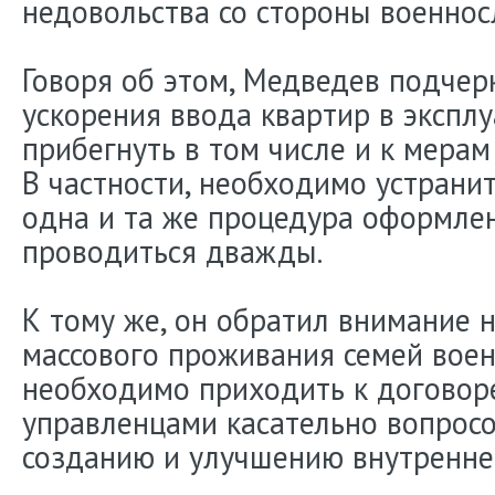
недовольства со стороны военно
Говоря об этом, Медведев подчерк
ускорения ввода квартир в экспл
прибегнуть в том числе и к мерам
В частности, необходимо устранит
одна и та же процедура оформле
проводиться дважды.
К тому же, он обратил внимание н
массового проживания семей вое
необходимо приходить к договор
управленцами касательно вопросо
созданию и улучшению внутренне