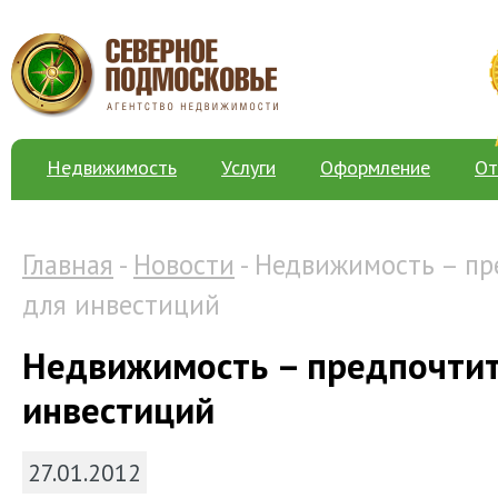
Недвижимость
Услуги
Оформление
От
Главная
-
Новости
- Недвижимость – пр
для инвестиций
Недвижимость – предпочтит
инвестиций
27.01.2012