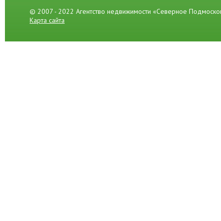
© 2007 - 2022 Агентство недвижимости «Северное Подмоско
Карта сайта