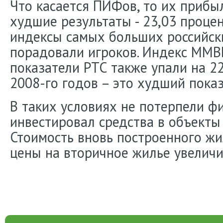
Что касается ПИФов, то их прибы
худшие результаты - 23,03 проце
индексы самых больших российск
порадовали игроков. Индекс ММВБ
показатели РТС также упали на 22
2008-го годов – это худший показ
В таких условиях не потерпели фи
инвестировал средства в объекты
Стоимость вновь построенного жи
цены на вторичное жилье увеличи