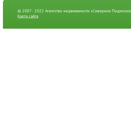
© 2007 - 2022 Агентство недвижимости «Северное Подмоско
Карта сайта