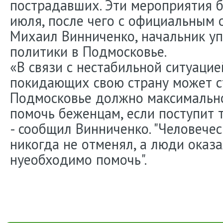
пострадавших. Эти мероприятия б
июля, после чего с официальным 
Михаил Винниченко, начальник у
политики в Подмосковье.
«В связи с нестабильной ситуаци
покидающих свою страну может с
Подмосковье должно максимальн
помочь беженцам, если поступит 
- сообщил Винниченко. "Человече
никогда не отменял, а люди оказа
нуеобходимо помочь".