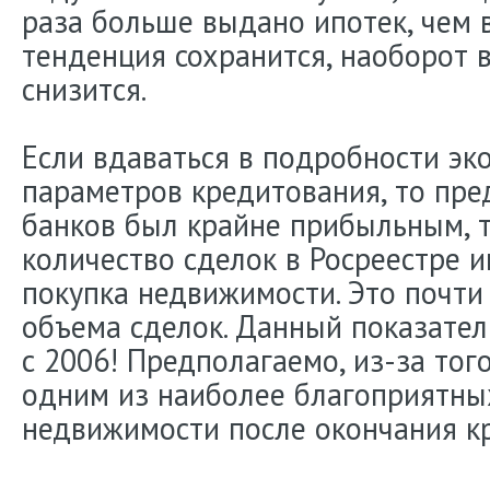
раза больше выдано ипотек, чем в
тенденция сохранится, наоборот 
снизится.
Если вдаваться в подробности эк
параметров кредитования, то пр
банков был крайне прибыльным, т
количество сделок в Росреестре 
покупка недвижимости. Это почти
объема сделок. Данный показате
с 2006! Предполагаемо, из-за тог
одним из наиболее благоприятны
недвижимости после окончания кр