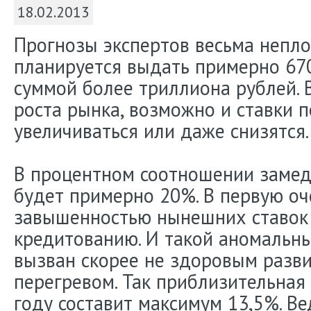
18.02.2013
Прогнозы экспертов весьма непло
планируется выдать примерно 67
суммой более триллиона рублей. 
роста рынка, возможно и ставки п
увеличиваться или даже снизятся.
В процентном соотношении замед
будет примерно 20%. В первую оч
завышенностью нынешних ставок
кредитованию. И такой аномальны
вызван скорее не здоровым разви
перегревом. Так приблизительная
году составит максимум 13,5%. Вед