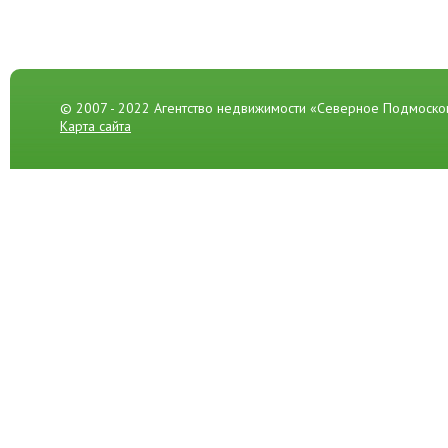
© 2007 - 2022 Агентство недвижимости «Северное Подмоско
Карта сайта