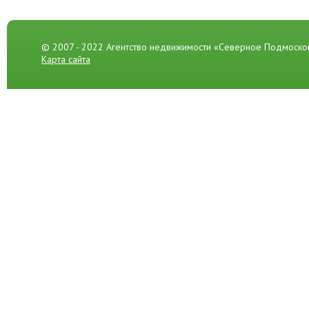
© 2007 - 2022 Агентство недвижимости «Северное Подмоско
Карта сайта