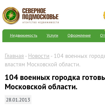
Недвижимость
Услуги
Оформление
От
Главная
-
Новости
- 104 военных город
властям Московской области.
104 военных городка готов
Московской области.
28.01.2013