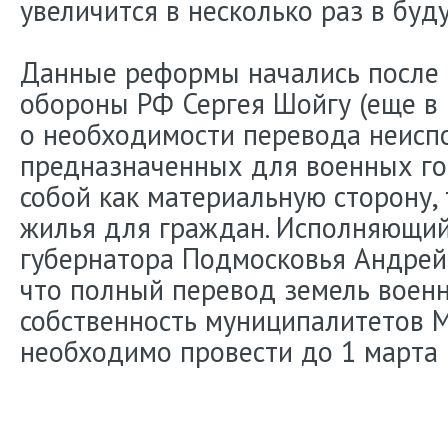
увеличится в несколько раз в буд
Данные реформы начались после 
обороны РФ Сергея Шойгу (еще в 
о необходимости перевода неисп
предназначенных для военных гор
собой как материальную сторону, 
жилья для граждан. Исполняющий
губернатора Подмосковья Андрей
что полный перевод земель воен
собственность муниципалитетов 
необходимо провести до 1 марта 