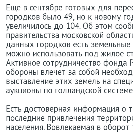
Еще в сентябре готовых для пер
городков было 49, но к новому го
увеличилось до 104. Об этом соо
правительства московской област
данных городков есть земельные 
можно использовать под жилое ст
Активное сотрудничество фонда 
обороны влечет за собой необхо
выставление этих земель на спе
аукционы по голландской системе
Есть достоверная информация о т
последние привлечения территор
населения. Вовлекаемая в оборот