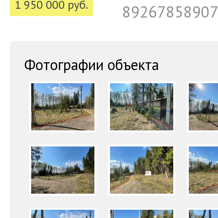
1 950 000 руб.
8926785890
Фотографии объекта