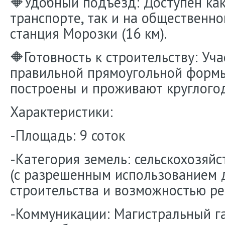
🔶Удобный подъезд: Доступен ка
транспорте, так и на общественн
станция Морозки (16 км).
🔶Готовность к строительству: Уча
правильной прямоугольной формы
построены и проживают круглого
Характеристики:
-Площадь: 9 соток
-Категория земель: сельскохозяй
(с разрешенным использованием 
строительства и возможностью ре
-Коммуникации: Магистральный га