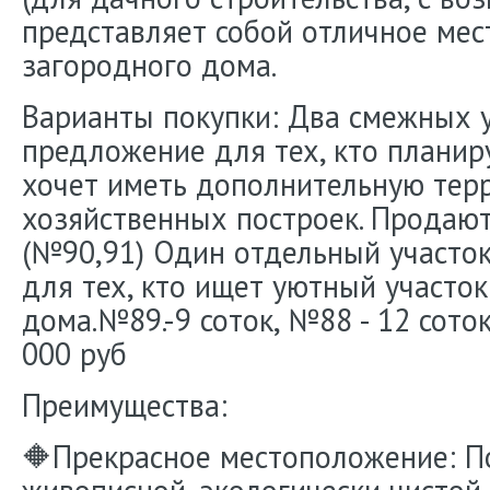
представляет собой отличное мес
загородного дома.
Варианты покупки: Два смежных 
предложение для тех, кто плани
хочет иметь дополнительную тер
хозяйственных построек. Продают
(№90,91) Один отдельный участо
для тех, кто ищет уютный участок
дома.№89.-9 соток, №88 - 12 сото
000 руб
Преимущества:
🔶Прекрасное местоположение: П