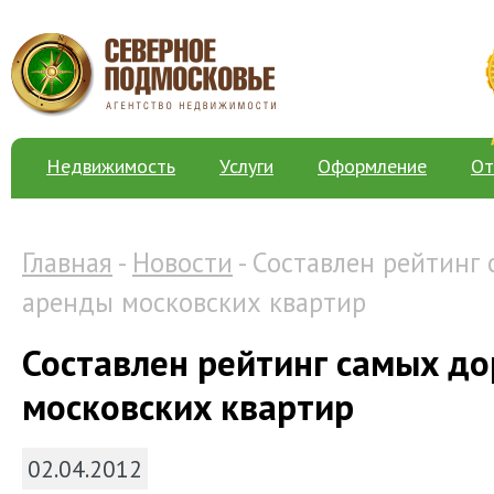
Недвижимость
Услуги
Оформление
От
Главная
-
Новости
- Составлен рейтинг
аренды московских квартир
Составлен рейтинг самых до
московских квартир
02.04.2012