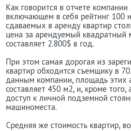
Как говорится в отчете компании I
включающем в себя рейтинг 100 
сдаваемых в аренду квартир стол
цена за арендуемый квадратный 
составляет 2.800$ в год.
При этом самая дорогая из зарег
квартир обходится съемщику в 70
данным компании, площадь этих 
составляет 450 м2, и, кроме того,
доступ к личной подземной стоян
машиноместа.
Средняя же стоимость квартир, в