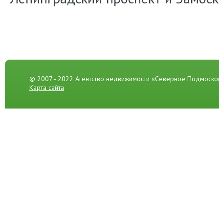
© 2007 - 2022 Агентство недвижимости «Северное Подмоско
Карта сайта