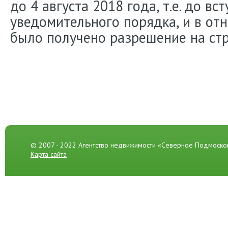
до 4 августа 2018 года, т.е. до вс
уведомительного порядка, и в от
было получено разрешение на стр
© 2007 - 2022 Агентство недвижимости «Северное Подмоско
Карта сайта