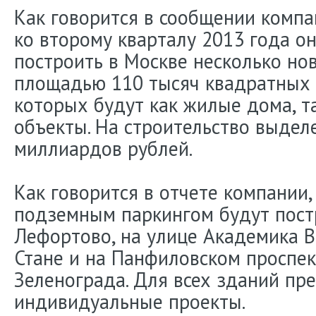
Как говорится в сообщении компа
ко второму кварталу 2013 года о
построить в Москве несколько н
площадью 110 тысяч квадратных 
которых будут как жилые дома, т
объекты. На строительство выдел
миллиардов рублей.
Как говорится в отчете компании
подземным паркингом будут пост
Лефортово, на улице Академика 
Стане и на Панфиловском проспек
Зеленограда. Для всех зданий пр
индивидуальные проекты.