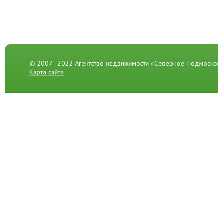
© 2007 - 2022 Агентство недвижимости «Северное Подмоско
Карта сайта