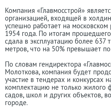
Компания «Главмосстрой» являет
организацией, входящей в холдин
успешно работает на московском
1954 года. По итогам прошедшего
сдала в эксплуатацию более 637 
метров, что на 50% превышает по
По словам гендиректора «Главмо
Молоткова, компания будет прод
участие в тендерах и конкурсах н
комплектацию не только жилого ф
садов, школ и других объектов, в
городе.