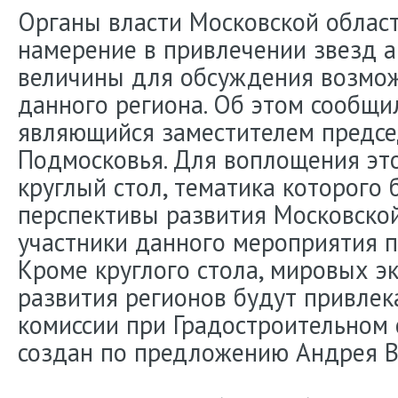
Органы власти Московской облас
намерение в привлечении звезд 
величины для обсуждения возмож
данного региона. Об этом сообщи
являющийся заместителем предсе
Подмосковья. Для воплощения это
круглый стол, тематика которого 
перспективы развития Московской
участники данного мероприятия п
Кроме круглого стола, мировых э
развития регионов будут привлек
комиссии при Градостроительном 
создан по предложению Андрея В