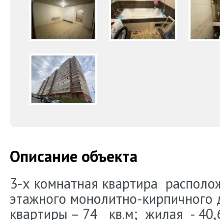
Описание объекта
3-х комнатная квартира располож
этажного монолитно-кирпичного
квартиры – 74 кв.м; жилая - 40,6