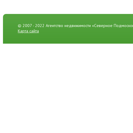
© 2007 - 2022 Агентство недвижимости «Северное Подмоско
Карта сайта