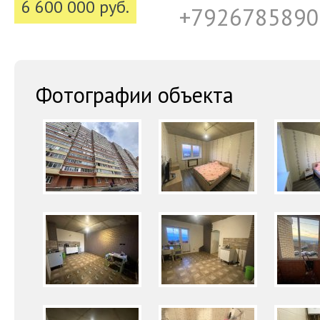
6 600 000 руб.
+7926785890
Фотографии объекта