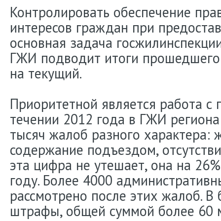
Контролировать обеспечение пра
интересов граждан при предостав
основная задача госжилинспекции
ГЖИ подводит итоги прошедшего 
на текущий.
Приоритетной является работа с 
течении 2012 года в ГЖИ региона
тысяч жалоб разного характера: 
содержание подъездом, отсутстви
эта цифра не утешает, она на 26
году. Более 4000 административ
рассмотрено после этих жалоб. В
штрафы, общей суммой более 60 м