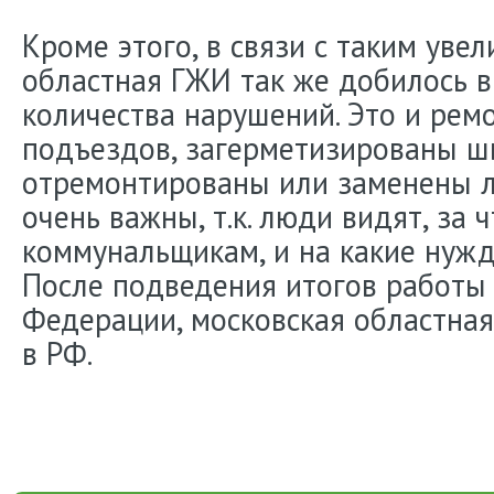
Кроме этого, в связи с таким уве
областная ГЖИ так же добилось 
количества нарушений. Это и рем
подъездов, загерметизированы ш
отремонтированы или заменены л
очень важны, т.к. люди видят, за 
коммунальщикам, и на какие нужд
После подведения итогов работы
Федерации, московская областна
в РФ.