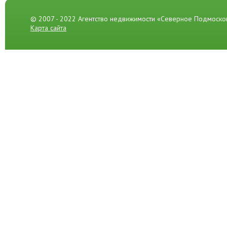
© 2007 - 2022 Агентство недвижимости «Северное Подмоско
Карта сайта