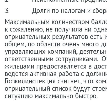
3. Долги по налогам и сбор
Максимальным количеством баллом
к сожалению, не получила ни одн
отрицательных результатов есть 
общем, по области очень много д
управляющих компаний, деятельн
ответственными сотрудниками. О
жильцами предоставляется в дост
ведется активная работа с должн
Госжилинспекция считает, что ко
отрицательный список будут стре
ситуацию максимально быстро.