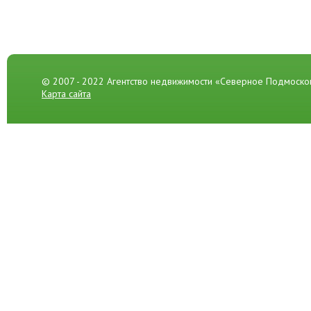
© 2007 - 2022 Агентство недвижимости «Северное Подмоско
Карта сайта