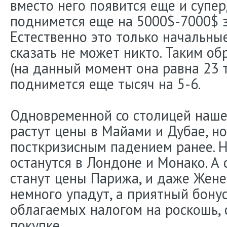
вместо него появится еще и супер
поднимется еще на 5000$-7000$ з
Естественно это только начальны
сказать не может никто. Таким об
(на данный момент она равна 23 
поднимется еще тысяч на 5-6.
Одновременной со столицей наш
растут цены в Майами и Дубае, н
посткризисным падением ранее. 
останутся в Лондоне и Монако. А
станут цены Парижа, и даже Жене
немного упадут, а приятный бонус
облагаемых налогом на роскошь, 
покупке.