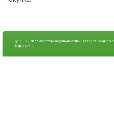
© 2007 - 2022 Агентство недвижимости «Северное Подмоско
Карта сайта