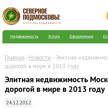
Недвижимость
Услуги
Оформление
От
Главная
-
Новости
- Элитная недвижимо
дорогой в мире в 2013 году
Элитная недвижимость Моск
дорогой в мире в 2013 году
24.12.2012