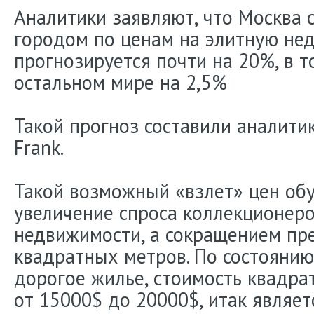
Аналитики заявляют, что Москва 
городом по ценам на элитную нед
прогнозируется почти на 20%, в т
остальном мире на 2,5%
Такой прогноз составили аналити
Frank.
Такой возможный «взлет» цен об
увеличение спроса коллекционер
недвижимости, а сокращением пр
квадратных метров. По состоянию
дорогое жилье, стоимость квадра
от 15000$ до 20000$, итак являе