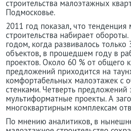
строительства малоэтажных квар
Подмосковье.
2011 год показал, что тенденция
строительства набирает обороты.
годом, когда развивалось только
объектов, в прошедшем году в ра
проектов. Около 60 % от общего 
предложений приходится на таун
комфортабельных малоэтажек с 
стенками. Четверть предложений
мультиформатные проекты. А за
многоквартирным комплексам отв
По мнению аналитиков, в нынешне
малоэтажное строительство сохран