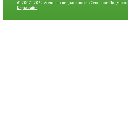
© 2007 - 2022 Агентство недвижимости «Северное Подмоско
Карта сайта