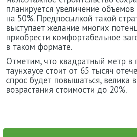
планируется увеличение объемов
на 50%. Предпосылкой такой стра
выступает желание многих потен
приобрести комфортабельное заг
в таком формате.
Отметим, что квадратный метр в
таунхаусе стоит от 65 тысяч отеч
спрос будет повышаться, велика 
возрастания стоимости до 20%.