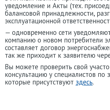
уведомление и Акты (тех. присое
балансовой принадлежности, раз
эксплуатационной ответственност
— одновременно сети уведомляю
компанию о новом потребители э
составляет договор энергоснабже
так же приходит к заявителю чер
Вы можете проверить свой участо
консультацию у специалистов по 
которые присутствуют
здесь
.