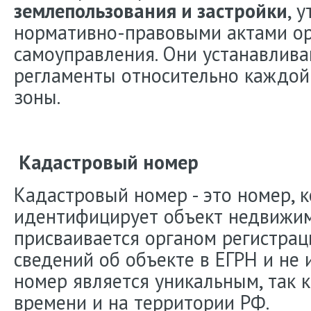
землепользования и застройки
, 
нормативно-правовыми актами ор
самоуправления. Они устанавлив
регламенты относительно каждой
зоны.
Кадастровый номер
Кадастровый номер - это номер, 
идентифицирует объект недвижим
присваивается органом регистрац
сведений об объекте в ЕГРН и не 
номер является уникальным, так к
времени и на территории РФ.