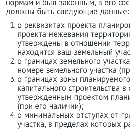
нормам и был законным, в его со
должны быть следующие данные:
о реквизитах проекта планиро
проекта межевания территории
утверждены в отношении терр
находится ваш земельный учас
о границах земельного участка
номере земельного участка (пр
о границах зоны планируемог
капитального строительства в 
утвержденным проектом план
(при его наличии);
о минимальных отступах от гр
участка, в пределах которых 