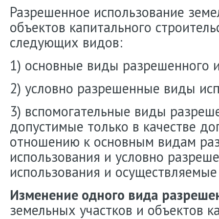
Разрешенное использование земе
объектов капитального строитель
следующих видов:
1) основные виды разрешенного 
2) условно разрешенные виды ис
3) вспомогательные виды разреше
допустимые только в качестве д
отношению к основным видам ра
использования и условно разреш
использования и осуществляемые 
Изменение одного вида разреше
земельных участков и объектов к