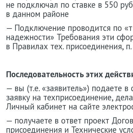
не подключал по ставке в 550 руб
в данном районе
— Подключение проводится по «т
надежности» Требования эти сф
в Правилах тех. присоединения, п. 
Последовательность этих действ
— вы (т.е. «заявитель») подаете 
заявку на техприсоединение, дела
Личный кабинет на сайте электро
— получаете в ответ проект Дого
присоединения и Технические усло