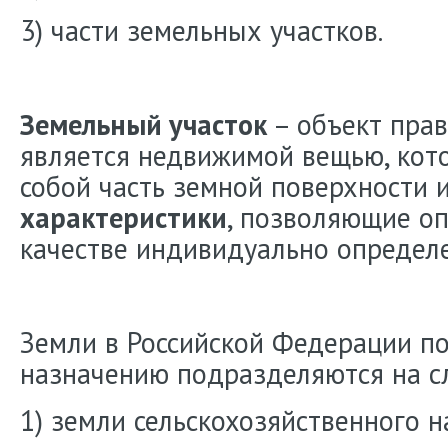
3) части земельных участков.
Земельный участок
– объект прав
является недвижимой вещью, кот
собой часть земной поверхности 
характеристики
, позволяющие оп
качестве индивидуально определ
Земли в Российской Федерации п
назначению подразделяются на с
1) земли сельскохозяйственного н