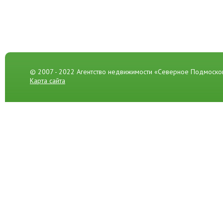
© 2007 - 2022 Агентство недвижимости «Северное Подмоско
Карта сайта