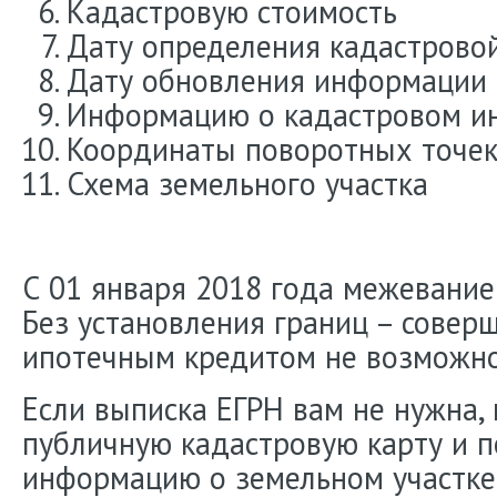
Кадастровую стоимость
Дату определения кадастрово
Дату обновления информации
Информацию о кадастровом и
Координаты поворотных точе
Схема земельного участка
С 01 января 2018 года межевание
Без установления границ – совер
ипотечным кредитом не возможно
Если выписка ЕГРН вам не нужна,
публичную кадастровую карту и 
информацию о земельном участке