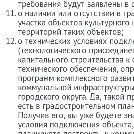
требования будут заявлены в 
о наличии или отсутствии в г
участка объектов культурного 
территорий таких объектов;
о технических условиях подк
(технологического присоедине
капитального строительства к
технического обеспечения, оп
программ комплексного разви
коммунальной инфраструктуры
городского округа. Да, такой 
есть в градостроительном план
Получив его, вы уже будете зн
условия подключения объекта,
планируете построить, к комм