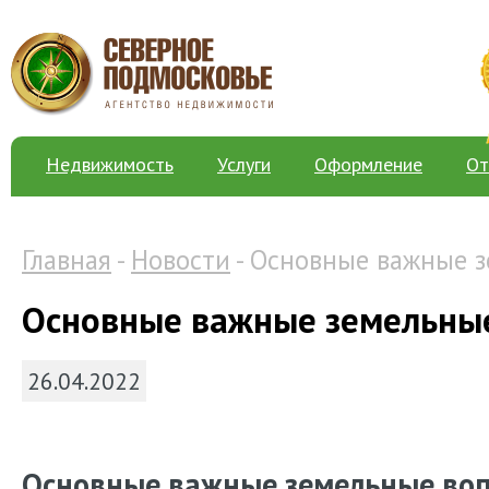
Недвижимость
Услуги
Оформление
От
Главная
-
Новости
- Основные важные 
Основные важные земельны
26.04.2022
Основные важные земельные во