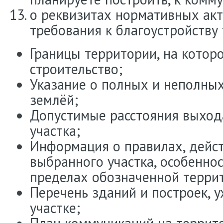
о реквизитах нормативных ак
требования к благоустройству
Границы территории, на котор
строительство;
Указание о полных и неполны
землёй;
Допустимые расстояния выход
участка;
Информация о правилах, дейс
выбранного участка, особенно
пределах обозначенной терри
Перечень зданий и построек, 
участке;