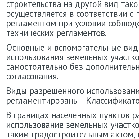
строительства на другой вид так
осуществляется в соответствии с
регламентом при условии соблюд
технических регламентов.
Основные и вспомогательные ви
использования земельных участк
самостоятельно без дополнитель
согласования.
Виды разрешенного использовани
регламентированы - Классификат
В границах населенных пунктов 
использование земельных участко
таким градостроительным актом,