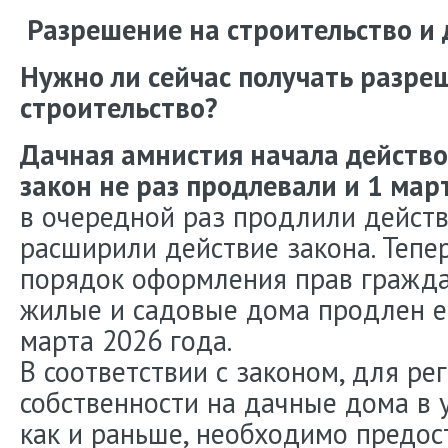
Разрешение на строительство и 
Нужно ли сейчас получать разре
строительство?
Дачная амнистия начала действов
закон не раз продлевали и 1 мар
в очередной раз продлили действ
расширили действие закона. Теп
порядок оформления прав гражд
жилые и садовые дома продлен ещ
марта 2026 года.
В соответствии с законом, для ре
собственности на дачные дома в
как и раньше, необходимо предос