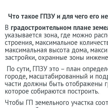
Что такое ГПЗУ и для чего его н
В
градостроительном плане земе
указывается зона, где можно рас
строения, максимальное количест
максимальная высота дома, макс
застройки, охранные зоны инжен
По сути, ГПЗУ это – план опреде
городе, масштабированный и под
части должны быть отображены г
которое собираются построить.
Чтобы ГП земельного участка соо