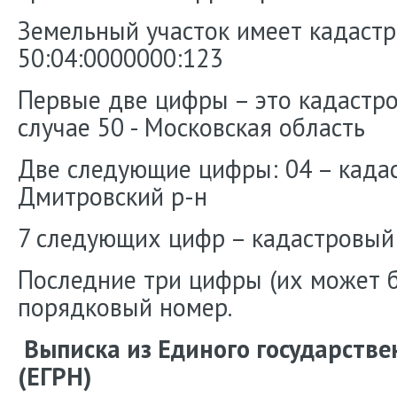
Земельный участок имеет кадаст
50:04:0000000:123
Первые две цифры – это кадастро
случае 50 - Московская область
Две следующие цифры: 04 – када
Дмитровский р-н
7 следующих цифр – кадастровый
Последние три цифры (их может 
порядковый номер.
Выписка из Единого государстве
(ЕГРН)