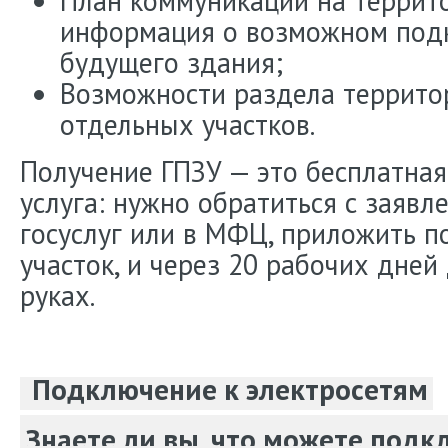
План коммуникаций на террито
информация о возможном под
будущего здания;
Возможности раздела террито
отдельных участков.
Получение ГПЗУ — это бесплатная
услуга: нужно обратиться с заявл
госуслуг или в МФЦ, приложить 
участок, и через 20 рабочих дней
руках.
Подключение к электросетям
Знаете ли вы, что можете под