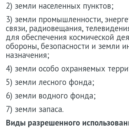
2) земли населенных пунктов;
3) земли промышленности, энергет
связи, радиовещания, телевидени
для обеспечения космической дея
обороны, безопасности и земли и
назначения;
4) земли особо охраняемых терри
5) земли лесного фонда;
6) земли водного фонда;
7) земли запаса.
Виды разрешенного использован