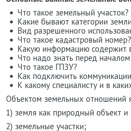
Что такое земельный участок?
Какие бывают категории земл
Вид разрешенного использован
Что такое кадастровый номер?
Какую информацию содержит в
Что надо знать перед началом
Что такое ГПЗУ?
Как подключить коммуникации
К какому специалисту и в каки
Объектом земельных отношений 
1) земля как природный объект и
2) земельные участки;