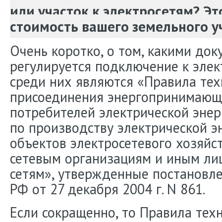
или участок к электросетям? Эт
стоимость вашего земельного у
Очень коротко, о том, какими до
регулируется подключение к элек
среди них являются «Правила тех
присоединения энергопринимающ
потребителей электрической энер
по производству электрической эн
объектов электросетевого хозяй
сетевым организациям и иным лиц
сетям», утвержденные постановл
РФ от 27 декабря 2004 г. N 861.
Если сокращенно, то Правила тех