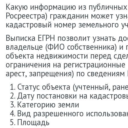
Какую информацию из публичных 
Росреестра) гражданин может узна
кадастровый номер земельного уч
Выписка ЕГРН позволит узнать д
владельце (ФИО собственника) и 
объекта недвижимости перед сде
ограничения на регистрационные 
арест, запрещения) по сведениям 
Статус объекта (учтенный, ран
Дату постановки на кадастров
Категорию земли
Вид разрешенного использова
Площадь