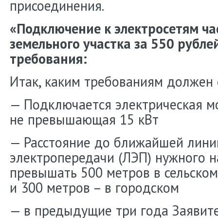
присоединения.
«Подключение к электросетям ча
земельного участка за 550 рубле
требования:
Итак, каким требованиям должен 
— Подключается электрическая м
не превышающая 15 кВт
— Расстояние до ближайшей лини
электропередачи (ЛЭП) нужного 
превышать 500 метров в сельском
и 300 метров – в городском
— в предыдущие три года Заявител