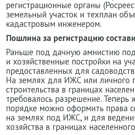
регистрационные органы (Росреес
земельный участок и техплан объ
кадастровым инженером.
Пошлина за регистрацию состави
Раньше под дачную амнистию по
и хозяйственные постройки на уча
предоставленных для садоводства
На землях для ИЖС или личного 
строительства в границах населе
требовалось разрешение. Теперь 
порядке можно оформить права с
на землях под ИЖС, и для ведени
хозяйства в границах населенного