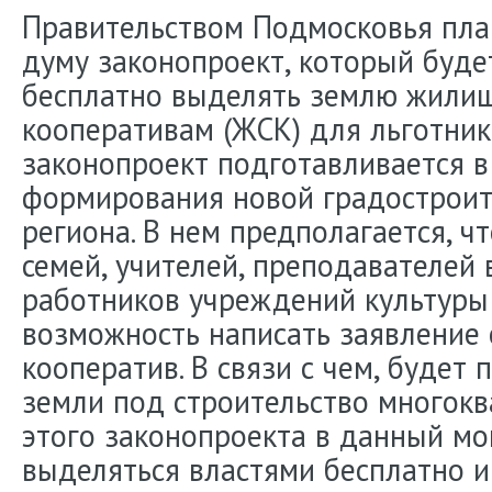
Правительством Подмосковья пла
думу законопроект, который буде
бесплатно выделять землю жили
кооперативам (ЖСК) для льготник
законопроект подготавливается в
формирования новой градостроит
региона. В нем предполагается, 
семей, учителей, преподавателей 
работников учреждений культуры
возможность написать заявление 
кооператив. В связи с чем, будет 
земли под строительство многокв
этого законопроекта в данный мо
выделяться властями бесплатно и 