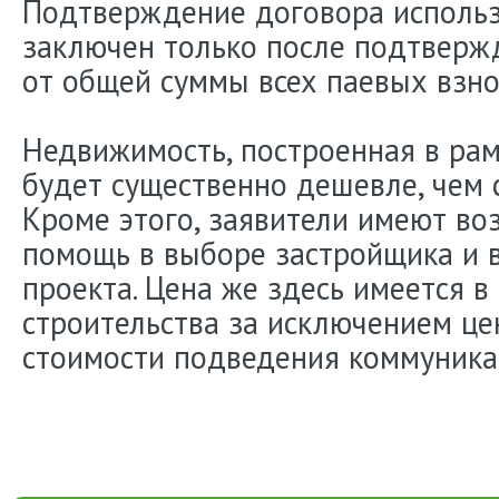
Подтверждение договора использ
заключен только после подтверж
от общей суммы всех паевых взно
Недвижимость, построенная в рам
будет существенно дешевле, чем 
Кроме этого, заявители имеют во
помощь в выборе застройщика и 
проекта. Цена же здесь имеется в
строительства за исключением це
стоимости подведения коммуника