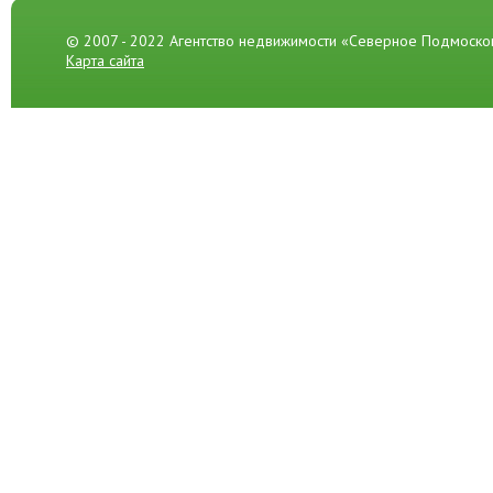
© 2007 - 2022 Агентство недвижимости «Северное Подмоско
Карта сайта