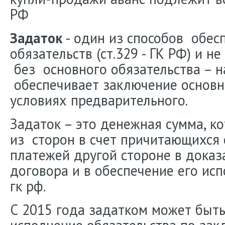
РФ
Задаток
- один из способов обес
обязательств (ст.329 - ГК РФ) и н
без основного обязательства – н
обеспечивает заключение основн
условиях предварительного.
Задаток – это денежная сумма, к
из сторон в счет причитающихся 
платежей другой стороне в доказ
договора и в обеспечение его испо
гк рф.
С 2015 года задатком может быт