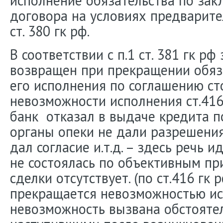
исполнение обязательства по за
договора на условиях предварите
ст. 380 гк рф.
В соответствии с п.1 ст. 381 гк р
возвращен при прекращении обяз
его исполнения по соглашению ст
невозможности исполнения ст.416
банк отказал в выдаче кредита 
органы опеки не дали разрешения 
дал согласие и.т.д. – здесь речь и
не состоялась по объективным пр
сделки отсутствует. (по ст.416 гк 
прекращается невозможностью ис
невозможность вызвана обстояте