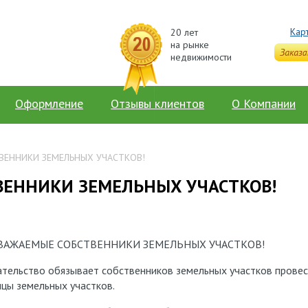
Кар
20 лет
на рынке
недвижимости
Оформление
Отзывы клиентов
О Компании
ВЕННИКИ ЗЕМЕЛЬНЫХ УЧАСТКОВ!
ВЕННИКИ ЗЕМЕЛЬНЫХ УЧАСТКОВ!
ЕННИКИ ЗЕМЕЛЬНЫХ УЧАСТКОВ!
ьство обязывает собственников земельных участков провес
ницы земельных участков.