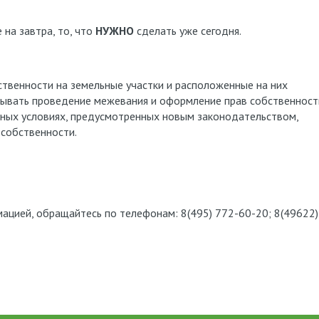
на завтра, то, что
НУЖНО
сделать уже сегодня.
нности на земельные участки и расположенные на них
дывать проведение межевания и оформление прав собственност
нных условиях, предусмотренных новым законодательством,
 собственности.
й, обращайтесь по телефонам: 8(495) 772-60-20; 8(49622)