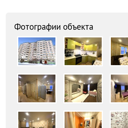
Фотографии объекта