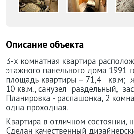
Описание объекта
3-х комнатная квартира располож
этажного панельного дома 1991 
площадь квартиры – 71,4 кв.м; жи
10 кв.м., санузел раздельный, за
Планировка - распашонка, 2 комн
одна проходная.
Квартира в отличном состоянии, н
Сделан качественный дизайнерск