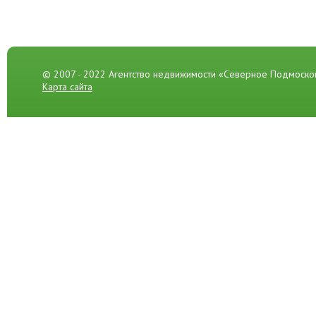
© 2007 - 2022 Агентство недвижимости «Северное Подмоско
Карта сайта