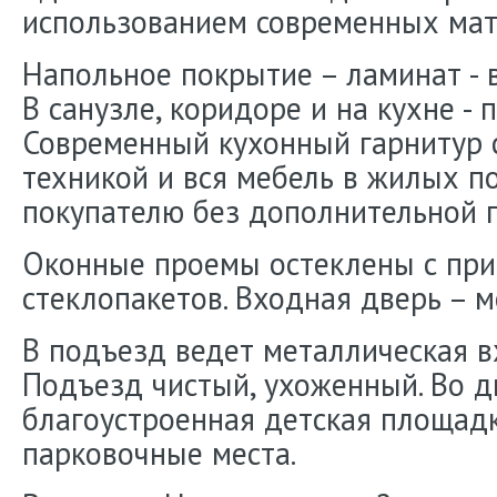
использованием современных мат
Напольное покрытие – ламинат -
В санузле, коридоре и на кухне -
Современный кухонный гарнитур 
техникой и вся мебель в жилых п
покупателю без дополнительной 
Оконные проемы остеклены с пр
стеклопакетов. Входная дверь – м
В подъезд ведет металлическая в
Подъезд чистый, ухоженный. Во 
благоустроенная детская площадк
парковочные места.