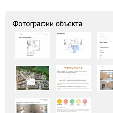
Фотографии объекта