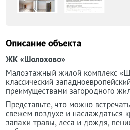
Описание объекта
ЖК «Шолохово»
Малоэтажный жилой комплекс «Ш
классический западноевропейский
преимуществами загородного жил
Представьте, что можно встречат
свежем воздухе и наслаждаться 
запахи травы, леса и дождя, пени