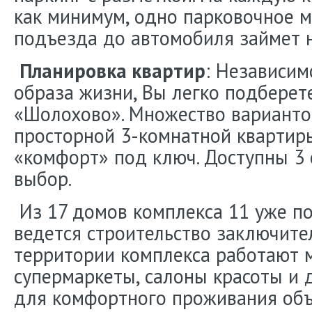
как минимум, одно парковочное ме
подъезда до автомобиля займет н
Планировка квартир
: Независим
образа жизни, Вы легко подберет
«Шолохово». Множество варианто
просторной 3-комнатной квартиры
«комфорт» под ключ. Доступны 3 
выбор.
Из 17 домов комплекса 11 уже по
ведется строительство заключите
территории комплекса работают м
супермаркеты, салоны красоты и 
для комфортного проживания объ