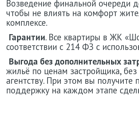
Возведение финальной очереди до
чтобы не влиять на комфорт жите
комплексе.
Гарантии
. Все квартиры в ЖК «Ш
соответствии с 214 ФЗ с использо
Выгода без дополнительных зат
жильё по ценам застройщика, без
агентству. При этом вы получите
поддержку на каждом этапе сдел