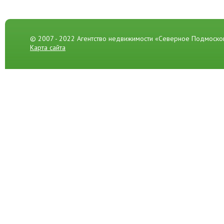
© 2007 - 2022 Агентство недвижимости «Северное Подмоско
Карта сайта