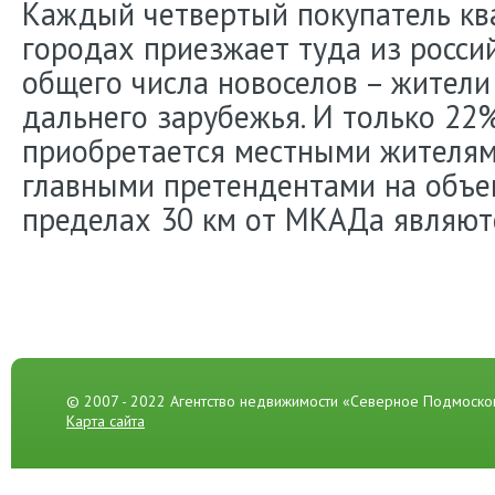
Каждый четвертый покупатель кв
городах приезжает туда из россий
общего числа новоселов – жители
дальнего зарубежья. И только 22
приобретается местными жителям
главными претендентами на объе
пределах 30 км от МКАДа являют
© 2007 - 2022 Агентство недвижимости «Северное Подмоско
Карта сайта