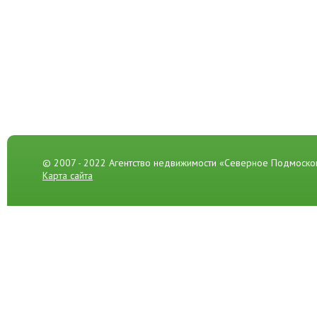
© 2007 - 2022 Агентство недвижимости «Северное Подмоско
Карта сайта