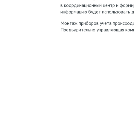
в координационный центр и формир
информацию будет использовать д
Монтаж приборов учета происходи
Предварительно управляющая компа