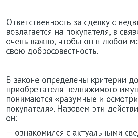
Ответственность за сделку с нед
возлагается на покупателя, в связ
очень важно, чтобы он в любой м
свою добросовестность.
В законе определены критерии д
приобретателя недвижимого имущ
понимаются «разумные и осмотри
покупателя». Назовем эти действи
он:
— ознакомился с актуальными св