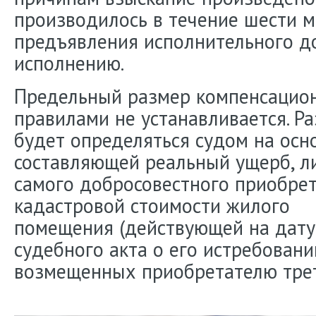
производилось в течение шести м
предъявления исполнительного д
исполнению.
Предельный размер компенсацио
правилами не устанавливается. Р
будет определяться судом на осн
составляющей реальный ущерб, л
самого добросовестного приобрет
кадастровой стоимости жилого
помещения (действующей на дату 
судебного акта о его истребовани
возмещенных приобретателю трет