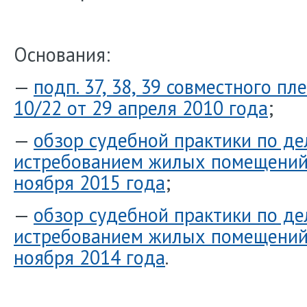
Основания:
—
подп. 37, 38, 39 совместного п
10/22 от 29 апреля 2010 года
;
—
обзор судебной практики по де
истребованием жилых помещений 
ноября 2015 года
;
—
обзор судебной практики по де
истребованием жилых помещений 
ноября 2014 года
.