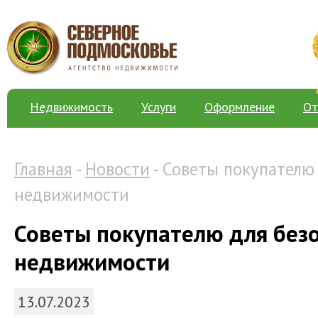
Недвижимость
Услуги
Оформление
От
Главная
-
Новости
- Советы покупателю
недвижимости
Советы покупателю для без
недвижимости
13.07.2023