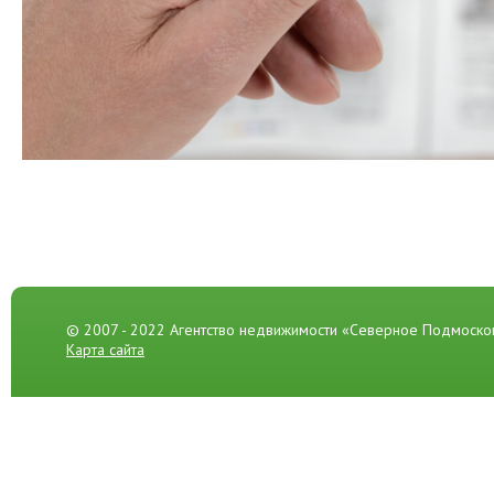
© 2007 - 2022 Агентство недвижимости «Северное Подмоско
Карта сайта