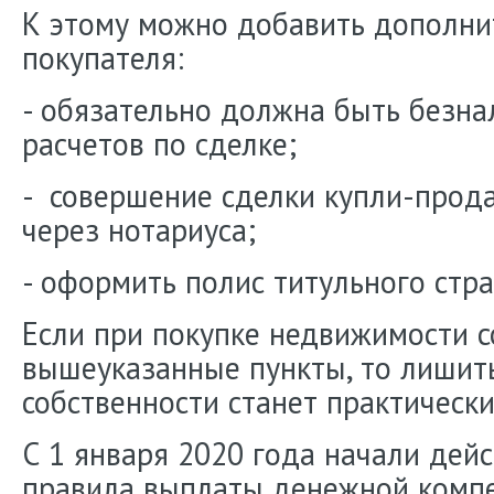
К этому можно добавить дополни
покупателя:
- обязательно должна быть безн
расчетов по сделке;
- совершение сделки купли-прод
через нотариуса;
- оформить полис титульного стра
Если при покупке недвижимости с
вышеуказанные пункты, то лишит
собственности станет практическ
С 1 января 2020 года начали дей
правила выплаты денежной комп