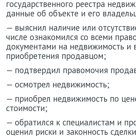
государственного реестра недви
данные об объекте и его владель
— выяснил наличие или отсутстви
числе ознакомился со всеми пра
документами на недвижимость и 
приобретения продавцом;
— подтвердил правомочия прода
— осмотрел недвижимость;
— приобрел недвижимость по цене
стоимости;
— обратился к специалистам и про
оценил риски и законность сделки