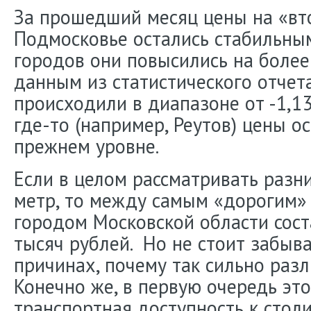
За прошедший месяц цены на «вт
Подмосковье остались стабильным
городов они повысились на более
данным из статистического отчет
происходили в диапазоне от -1,13
где-то (например, Реутов) цены о
прежнем уровне.
Если в целом рассматривать разн
метр, то между самым «дорогим»
городом Московской области сост
тысяч рублей. Но не стоит забыв
причинах, почему так сильно разл
Конечно же, в первую очередь это
транспортная доступность к столи