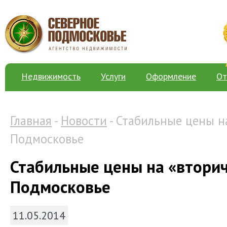
Недвижимость
Услуги
Оформление
От
Главная
-
Новости
- Стабильные цены н
Подмосковье
Стабильные цены на «вторич
Подмосковье
11.05.2014