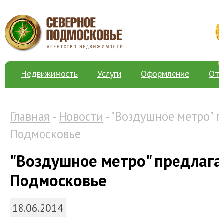
Недвижимость
Услуги
Оформление
От
Главная
-
Новости
- "Воздушное метро"
Подмосковье
"Воздушное метро" предлаг
Подмосковье
18.06.2014