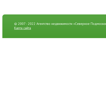
© 2007 - 2022 Агентство недвижимости «Северное Подмоско
Карта сайта