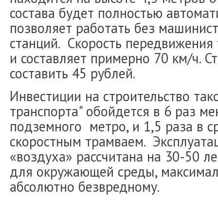
состава будет полностью автомат
позволяет работать без машинис
станций. Скорость передвижения 
и составляет примерно 70 км/ч. С
составить 45 рублей.
Инвестиции на строительство так
транспорта" обойдется в 6 раз ме
подземного метро, и 1,5 раза в с
скоростным трамваем. Эксплуата
«воздуха» рассчитана на 30-50 ле
для окружающей среды, максимал
абсолютно безвредному.